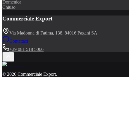
Domenica
Chiuso
Commerciale Export
Via Madonna di Fatima, 138, 84016 Pagani SA
Contattaci
+39 081 518 5066
©
2026
Commerciale Export
.